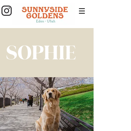
SOPHIE